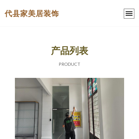
代县家美居装饰
产品列表
PRODUCT