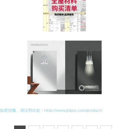
如若转载，请注明出处：http://www.jmjzsc.com/product/