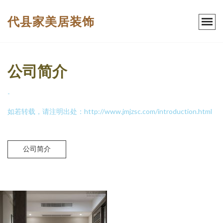
代县家美居装饰
公司简介
-
如若转载，请注明出处：http://www.jmjzsc.com/introduction.html
公司简介